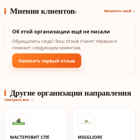
Мнения клиентов
Написать свой →
0
Об этой организации ещё не писали
Обращались сюда? Ваш отзыв станет первым и
поможет следующим клиентам.
Написать первый отзыв
Другие организации направления
Смотреть все →
МАСТЕРОВИТ СПб
MIGGLIORE