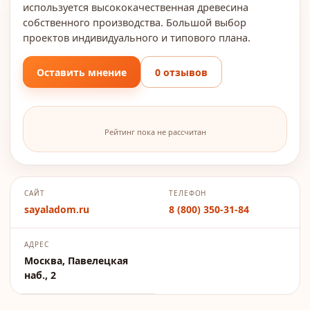
используется высококачественная древесина
собственного производства. Большой выбор
проектов индивидуального и типового плана.
Оставить мнение
0 отзывов
Рейтинг пока не рассчитан
САЙТ
ТЕЛЕФОН
sayaladom.ru
8 (800) 350-31-84
АДРЕС
Москва, Павелецкая
наб., 2