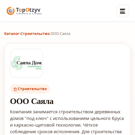
Каталог
›
Строительство
›
ООО Саяла
Строительство
ООО Саяла
Компания занимается строительством деревянных
домов "под ключ" с использованием цельного бруса
и каркасно-щитовой технологии. Чёткое
соблюдение сроков исполнения. Для строительства