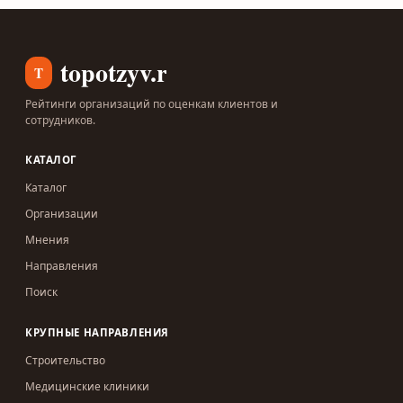
topotzyv.ru
T
Рейтинги организаций по оценкам клиентов и
сотрудников.
КАТАЛОГ
Каталог
Организации
Мнения
Направления
Поиск
КРУПНЫЕ НАПРАВЛЕНИЯ
Строительство
Медицинские клиники