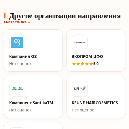
Другие организации направления
Смотреть все →
Компания ОЗ
ЭКОПРОМ ЦФО
Нет оценок
5.0
Компонент SantikaTM
KEUNE HAIRCOSMETICS
Нет оценок
Нет оценок