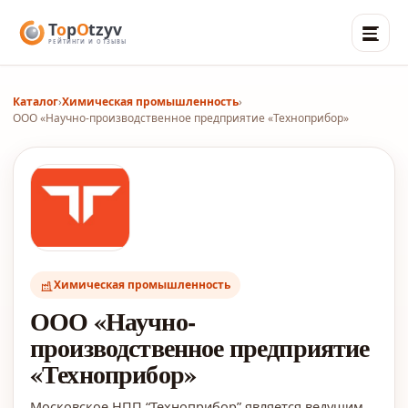
Каталог
›
Химическая промышленность
›
ООО «Научно-производственное предприятие «Техноприбор»
Химическая промышленность
ООО «Научно-
производственное предприятие
«Техноприбор»
Московское НПП “Техноприбор” является ведущим