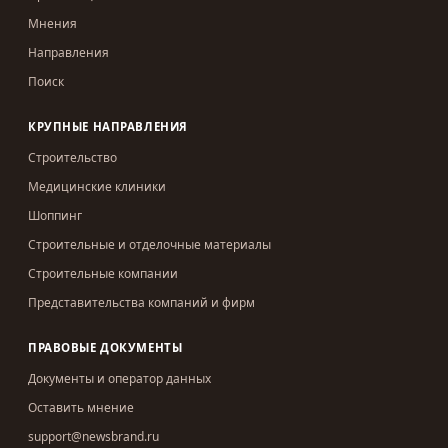
Мнения
Направления
Поиск
КРУПНЫЕ НАПРАВЛЕНИЯ
Строительство
Медицинские клиники
Шоппинг
Строительные и отделочные материалы
Строительные компании
Представительства компаний и фирм
ПРАВОВЫЕ ДОКУМЕНТЫ
Документы и оператор данных
Оставить мнение
support@newsbrand.ru