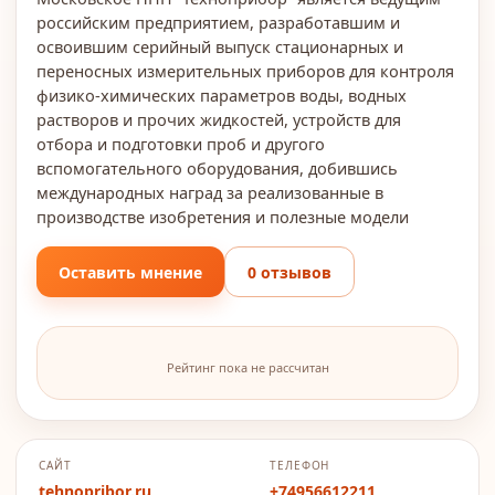
российским предприятием, разработавшим и
освоившим серийный выпуск стационарных и
переносных измерительных приборов для контроля
физико-химических параметров воды, водных
растворов и прочих жидкостей, устройств для
отбора и подготовки проб и другого
вспомогательного оборудования, добившись
международных наград за реализованные в
производстве изобретения и полезные модели
Оставить мнение
0 отзывов
Рейтинг пока не рассчитан
САЙТ
ТЕЛЕФОН
tehnopribor.ru
+74956612211