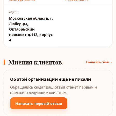
АДРЕС
Московская область, г.
Люберцы,
Октябрьский
проспект д.112, корпус
4
Мнения клиентов
Написать свой →
0
Об этой организации ещё не писали
Обращались сюда? Ваш отзыв станет первым и
поможет следующим клиентам.
Написать первый отзыв