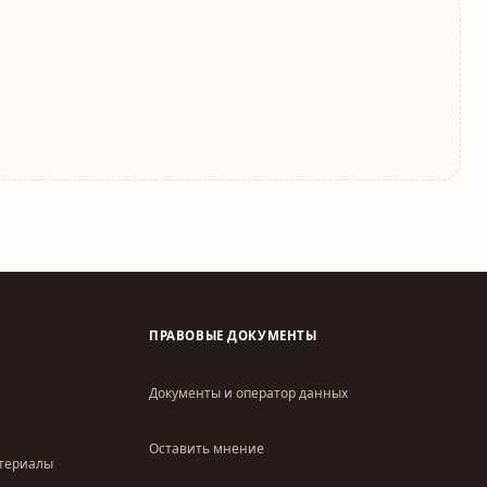
ПРАВОВЫЕ ДОКУМЕНТЫ
Документы и оператор данных
Оставить мнение
атериалы