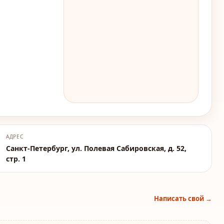
АДРЕС
Санкт-Петербург, ул. Полевая Сабировская, д. 52,
стр. 1
Написать свой →