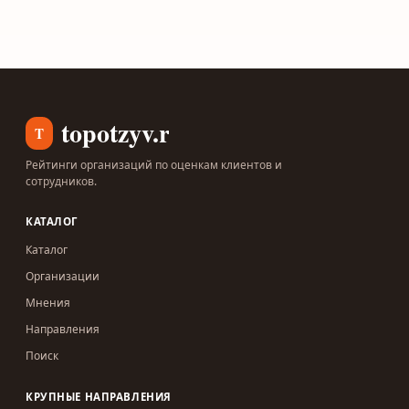
topotzyv.ru
T
Рейтинги организаций по оценкам клиентов и
сотрудников.
КАТАЛОГ
Каталог
Организации
Мнения
Направления
Поиск
КРУПНЫЕ НАПРАВЛЕНИЯ