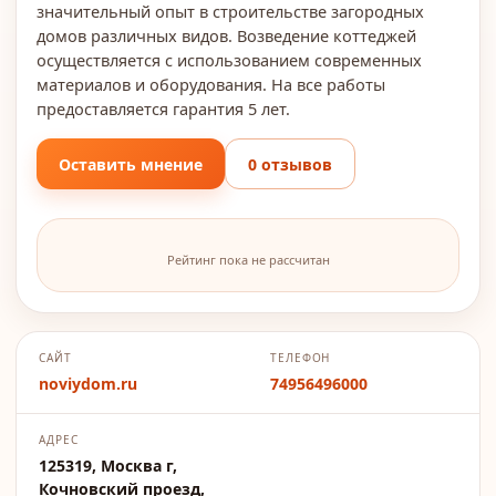
значительный опыт в строительстве загородных
домов различных видов. Возведение коттеджей
осуществляется с использованием современных
материалов и оборудования. На все работы
предоставляется гарантия 5 лет.
Оставить мнение
0 отзывов
Рейтинг пока не рассчитан
САЙТ
ТЕЛЕФОН
noviydom.ru
74956496000
АДРЕС
125319, Москва г,
Кочновский проезд,