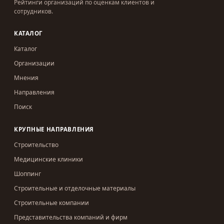
Рейтинги организаций по оценкам клиентов и
сотрудников.
КАТАЛОГ
Каталог
Организации
Мнения
Направления
Поиск
КРУПНЫЕ НАПРАВЛЕНИЯ
Строительство
Медицинские клиники
Шоппинг
Строительные и отделочные материалы
Строительные компании
Представительства компаний и фирм