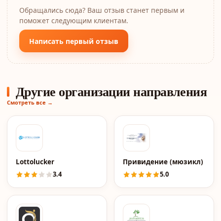
Обращались сюда? Ваш отзыв станет первым и
поможет следующим клиентам.
Написать первый отзыв
Другие организации направления
Смотреть все →
Lottolucker
Привидение (мюзикл)
3.4
5.0