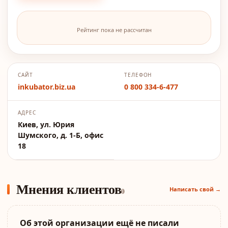
Рейтинг пока не рассчитан
САЙТ
ТЕЛЕФОН
inkubator.biz.ua
0 800 334-6-477
АДРЕС
Киев, ул. Юрия
Шумского, д. 1-Б, офис
18
Мнения клиентов
Написать свой →
0
Об этой организации ещё не писали