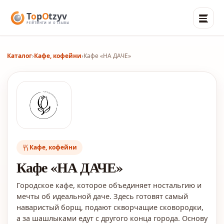
Каталог
›
Кафе, кофейни
›
Кафе «НА ДАЧЕ»
Кафе, кофейни
Кафе «НА ДАЧЕ»
Городское кафе, которое объединяет ностальгию и
мечты об идеальной даче. Здесь готовят самый
наваристый борщ, подают скворчащие сковородки,
а за шашлыками едут с другого конца города. Основу