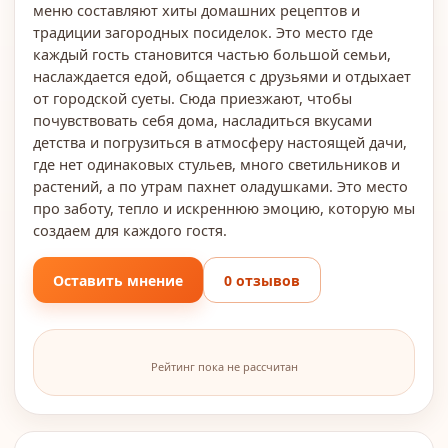
меню составляют хиты домашних рецептов и
традиции загородных посиделок. Это место где
каждый гость становится частью большой семьи,
наслаждается едой, общается с друзьями и отдыхает
от городской суеты. Сюда приезжают, чтобы
почувствовать себя дома, насладиться вкусами
детства и погрузиться в атмосферу настоящей дачи,
где нет одинаковых стульев, много светильников и
растений, а по утрам пахнет оладушками. Это место
про заботу, тепло и искреннюю эмоцию, которую мы
создаем для каждого гостя.
Оставить мнение
0 отзывов
Рейтинг пока не рассчитан