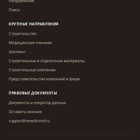
Направления
Поиск
КРУПНЫЕ НАПРАВЛЕНИЯ
Строительство
Медицинские клиники
Шоппинг
Строительные и отделочные материалы
Строительные компании
Представительства компаний и фирм
ПРАВОВЫЕ ДОКУМЕНТЫ
Документы и оператор данных
Оставить мнение
support@newsbrand.ru