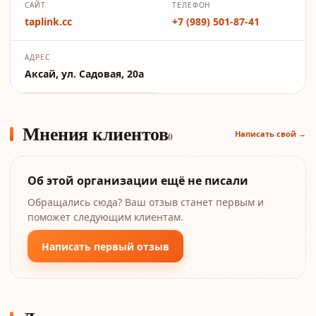
САЙТ
ТЕЛЕФОН
taplink.cc
+7 (989) 501-87-41
АДРЕС
Аксай, ул. Садовая, 20а
Мнения клиентов
Написать свой →
0
Об этой организации ещё не писали
Обращались сюда? Ваш отзыв станет первым и
поможет следующим клиентам.
Написать первый отзыв