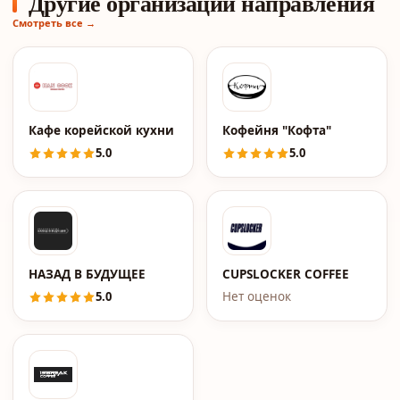
Другие организации направления
Смотреть все →
Кафе корейской кухни HAN COOK в ТЦ Авиапарк
Кофейня "Кофта"
5.0
5.0
НАЗАД В БУДУЩЕЕ
CUPSLOCKER COFFEE
5.0
Нет оценок