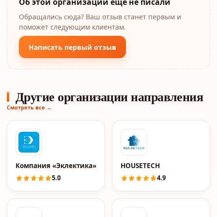
Об этой организации ещё не писали
Обращались сюда? Ваш отзыв станет первым и
поможет следующим клиентам.
Написать первый отзыв
Другие организации направления
Смотреть все →
Компания «Эклектика»
HOUSETECH
5.0
4.9