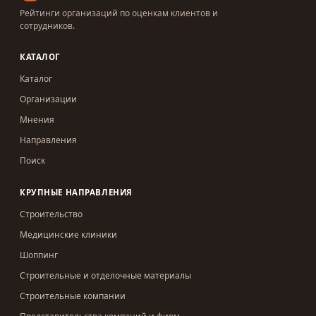
Рейтинги организаций по оценкам клиентов и
сотрудников.
КАТАЛОГ
Каталог
Организации
Мнения
Направления
Поиск
КРУПНЫЕ НАПРАВЛЕНИЯ
Строительство
Медицинские клиники
Шоппинг
Строительные и отделочные материалы
Строительные компании