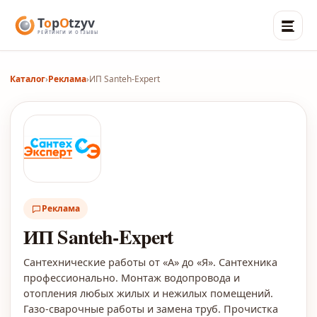
Каталог
›
Реклама
›
ИП Santeh-Expert
Реклама
ИП Santeh-Expert
Сантехнические работы от «А» до «Я». Сантехника
профессионально. Монтаж водопровода и
отопления любых жилых и нежилых помещений.
Газо-сварочные работы и замена труб. Прочистка