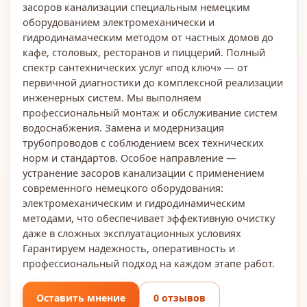
засоров канализации специальным немецким
оборудованием электромеханически и
гидродинамаческим методом от частных домов до
кафе, столовых, ресторанов и пиццерий. Полный
спектр сантехнических услуг «под ключ» — от
первичной диагностики до комплексной реализации
инженерных систем. Мы выполняем
профессиональный монтаж и обслуживание систем
водоснабжения. Замена и модернизация
трубопроводов с соблюдением всех технических
норм и стандартов. Особое направление —
устранение засоров канализации с применением
современного немецкого оборудования:
электромеханическим и гидродинамическим
методами, что обеспечивает эффективную очистку
даже в сложных эксплуатационных условиях
Гарантируем надежность, оперативность и
профессиональный подход на каждом этапе работ.
Оставить мнение
0 отзывов