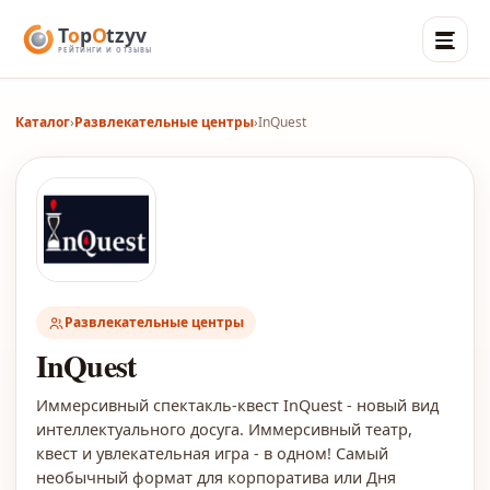
Каталог
›
Развлекательные центры
›
InQuest
Развлекательные центры
InQuest
Иммерсивный спектакль-квест InQuest - новый вид
интеллектуального досуга. Иммерсивный театр,
квест и увлекательная игра - в одном! Самый
необычный формат для корпоратива или Дня