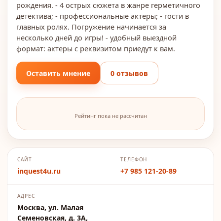
рождения. - 4 острых сюжета в жанре герметичного
детектива; - профессиональные актеры; - гости в
главных ролях. Погружение начинается за
несколько дней до игры! - удобный выездной
формат: актеры с реквизитом приедут к вам.
Оставить мнение
0 отзывов
Рейтинг пока не рассчитан
САЙТ
ТЕЛЕФОН
inquest4u.ru
+7 985 121-20-89
АДРЕС
Москва, ул. Малая
Семеновская, д. 3А,