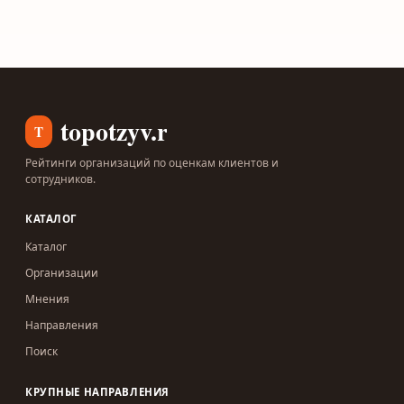
topotzyv.ru
T
Рейтинги организаций по оценкам клиентов и
сотрудников.
КАТАЛОГ
Каталог
Организации
Мнения
Направления
Поиск
КРУПНЫЕ НАПРАВЛЕНИЯ