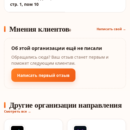
стр. 1, пом 10
Мнения клиентов
Написать свой →
0
Об этой организации ещё не писали
Обращались сюда? Ваш отзыв станет первым и
поможет следующим клиентам.
Написать первый отзыв
Другие организации направления
Смотреть все →