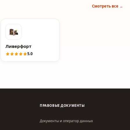
Смотреть все →
Ливерфорт
5.0
ПРАВОВЫЕ ДОКУМЕНТЫ
Документы и оператор данных