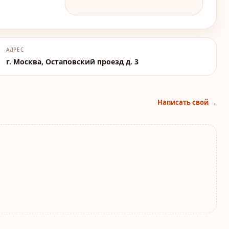
АДРЕС
г. Москва, Остаповский проезд д. 3
Написать свой →