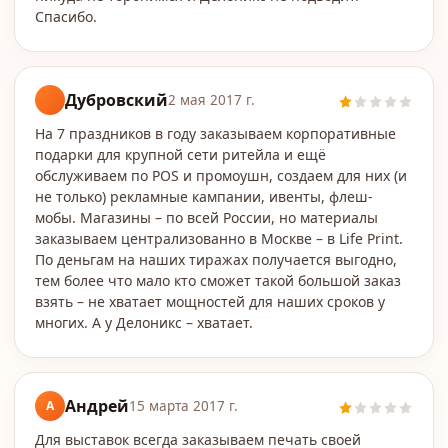
Спасибо.
Дубровский
2 мая 2017 г.
На 7 праздников в году заказываем корпоративные
подарки для крупной сети ритейла и ещё
обслуживаем по POS и промоушн, создаем для них (и
не только) рекламные кампании, ивенты, флеш-
мобы. Магазины – по всей России, но материалы
заказываем централизованно в Москве – в Life Print.
По деньгам на наших тиражах получается выгодно,
тем более что мало кто сможет такой большой заказ
взять – не хватает мощностей для наших сроков у
многих. А у Делоникс – хватает.
Андрей
А
15 марта 2017 г.
Для выставок всегда заказываем печать своей