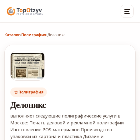
Каталог
›
Полиграфия
›
Делоникс
Полиграфия
Делоникс
выполняет следующие полиграфические услуги в
Москве: Печать деловой и рекламной полиграфии
Изготовление POS-материалов Производство
упаковки из картона и пластика Дизайн и