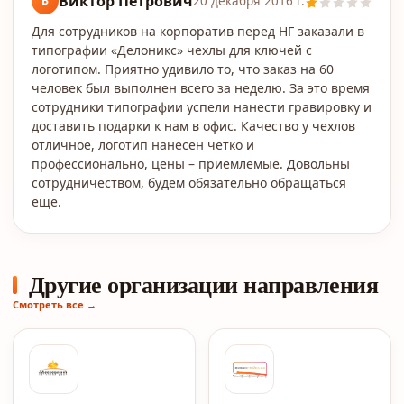
Виктор Петрович
В
20 декабря 2016 г.
Для сотрудников на корпоратив перед НГ заказали в
типографии «Делоникс» чехлы для ключей с
логотипом. Приятно удивило то, что заказ на 60
человек был выполнен всего за неделю. За это время
сотрудники типографии успели нанести гравировку и
доставить подарки к нам в офис. Качество у чехлов
отличное, логотип нанесен четко и
профессионально, цены – приемлемые. Довольны
сотрудничеством, будем обязательно обращаться
еще.
Другие организации направления
Смотреть все →