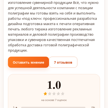
изготовление сувенирной продукции Всё, что нужно
для успешной деятельности компании с позиции
полиграфии мы готовы взять на себя и выполнить
работы «под ключ»: профессиональная разработка
дизайна подготовка макета к печати оперативная
печать любого тиража изготовление рекламных
материалов и деловой полиграфии производство
упаковки и сувениров качественная постпечатная
обработка доставка готовой полиграфической
продукции.
Оставить мнение
7 отзывов
1.0
на основе
7
оценок
5
★
0
%