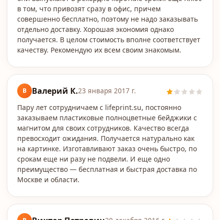
в том, что привозят сразу в офис, причем
совершенно бесплатно, поэтому не надо заказывать
отдельно доставку. Хорошая экономия однако
получается. В целом стоимость вполне соответствует
качеству. Рекомендую их всем своим знакомым.
Валерий К.
В
23 января 2017 г.
Пару лет сотрудничаем с lifeprint.su, постоянно
заказываем пластиковые полноцветные бейджики с
магнитом для своих сотрудников. Качество всегда
превосходит ожидания. Получается натурально как
на картинке. Изготавливают заказ очень быстро, по
срокам еще ни разу не подвели. И еще одно
преимущество — бесплатная и быстрая доставка по
Москве и области.