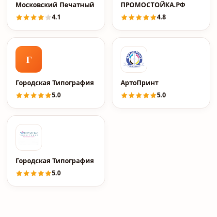
Московский Печатный Двор
ПРОМОСТОЙКА.РФ
4.1
4.8
Г
Городская Типография
АртоПринт
5.0
5.0
Городская Типография
5.0