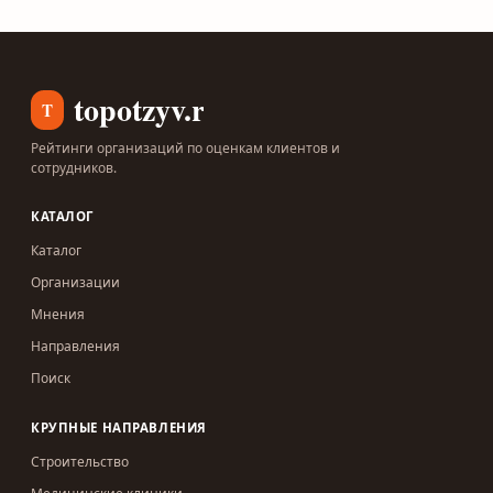
topotzyv.ru
T
Рейтинги организаций по оценкам клиентов и
сотрудников.
КАТАЛОГ
Каталог
Организации
Мнения
Направления
Поиск
КРУПНЫЕ НАПРАВЛЕНИЯ
Строительство