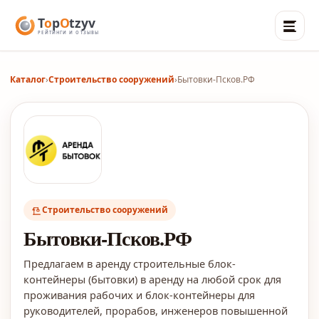
Каталог
›
Строительство сооружений
›
Бытовки-Псков.РФ
Строительство сооружений
Бытовки-Псков.РФ
Предлагаем в аренду строительные блок-
контейнеры (бытовки) в аренду на любой срок для
проживания рабочих и блок-контейнеры для
руководителей, прорабов, инженеров повышенной