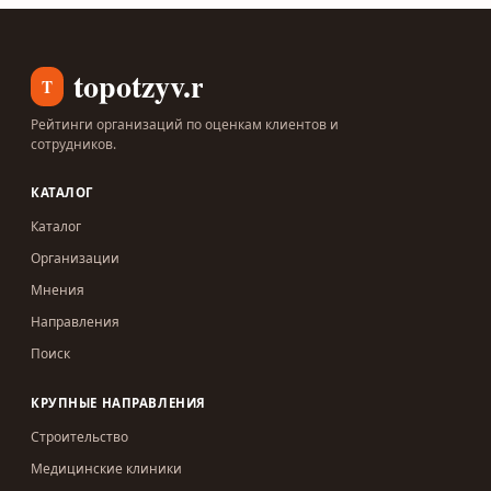
topotzyv.ru
T
Рейтинги организаций по оценкам клиентов и
сотрудников.
КАТАЛОГ
Каталог
Организации
Мнения
Направления
Поиск
КРУПНЫЕ НАПРАВЛЕНИЯ
Строительство
Медицинские клиники