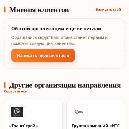
Мнения клиентов
Написать свой →
0
Об этой организации ещё не писали
Обращались сюда? Ваш отзыв станет первым и
поможет следующим клиентам.
Написать первый отзыв
Другие организации направления
Смотреть все →
«ТрансСтрой»
Группа компаний «ИТС»