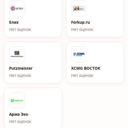
Enex
Forkup.ru
Нет оценок
Нет оценок
Putzmeister
XCMG ВОСТОК
Нет оценок
Нет оценок
Арма Эко
Нет оценок