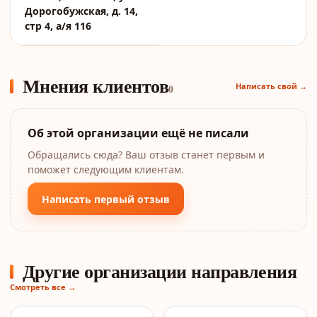
Дорогобужская, д. 14,
стр 4, а/я 116
Мнения клиентов
Написать свой →
0
Об этой организации ещё не писали
Обращались сюда? Ваш отзыв станет первым и
поможет следующим клиентам.
Написать первый отзыв
Другие организации направления
Смотреть все →