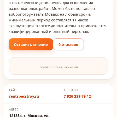
а также нужные дополнения для выполнения
разноплановых работ. Может быть поставлен
вибропогружатель Мовакс на любые сроки,
минимальный период составляет 11 часов
эксплуатации, а также дополнительно привлекается
квалифицированный и опытный персонал.
Оставить мнение
0 отзывов
Рейтинг пока не рассчитан
САЙТ
ТЕЛЕФОН
rentspecstroy.ru
7 926 239 79 12
АДРЕС
121354, г. Москва, ул.