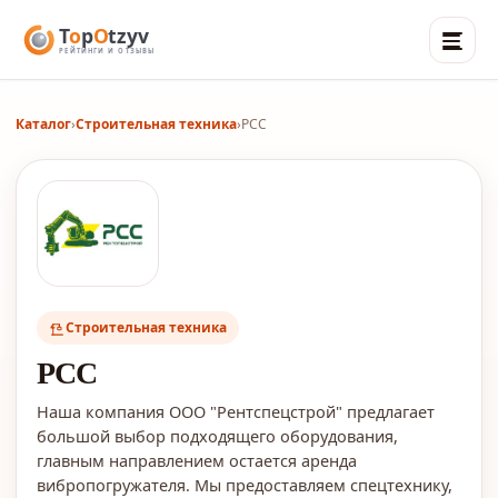
Каталог
›
Строительная техника
›
РСС
Строительная техника
РСС
Наша компания ООО "Рентспецстрой" предлагает
большой выбор подходящего оборудования,
главным направлением остается аренда
вибропогружателя. Мы предоставляем спецтехнику,