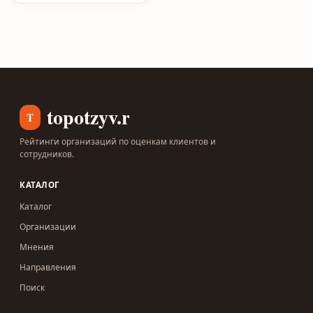
topotzyv.ru
T
Рейтинги организаций по оценкам клиентов и
сотрудников.
КАТАЛОГ
Каталог
Организации
Мнения
Направления
Поиск