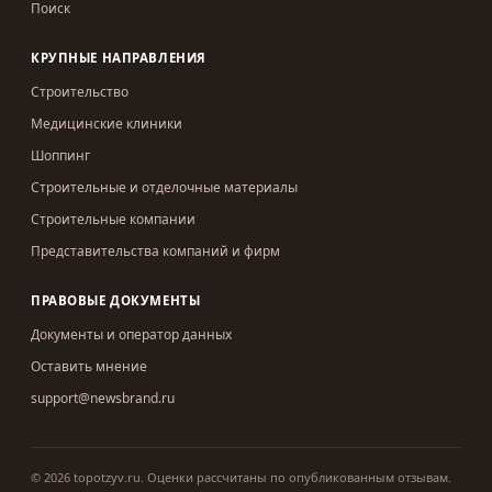
Поиск
КРУПНЫЕ НАПРАВЛЕНИЯ
Строительство
Медицинские клиники
Шоппинг
Строительные и отделочные материалы
Строительные компании
Представительства компаний и фирм
ПРАВОВЫЕ ДОКУМЕНТЫ
Документы и оператор данных
Оставить мнение
support@newsbrand.ru
©
2026
topotzyv.ru
.
Оценки рассчитаны по опубликованным отзывам.