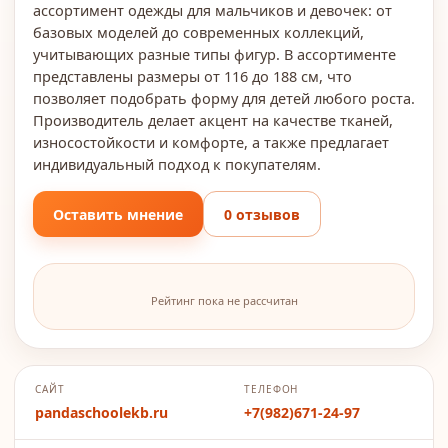
ассортимент одежды для мальчиков и девочек: от
базовых моделей до современных коллекций,
учитывающих разные типы фигур. В ассортименте
представлены размеры от 116 до 188 см, что
позволяет подобрать форму для детей любого роста.
Производитель делает акцент на качестве тканей,
износостойкости и комфорте, а также предлагает
индивидуальный подход к покупателям.
Оставить мнение
0 отзывов
Рейтинг пока не рассчитан
САЙТ
ТЕЛЕФОН
pandaschoolekb.ru
+7(982)671-24-97