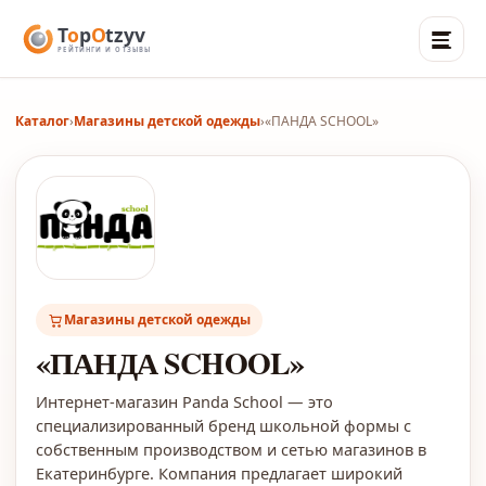
Каталог
›
Магазины детской одежды
›
«ПАНДА SCHOOL»
Магазины детской одежды
«ПАНДА SCHOOL»
Интернет-магазин Panda School — это
специализированный бренд школьной формы с
собственным производством и сетью магазинов в
Екатеринбурге. Компания предлагает широкий