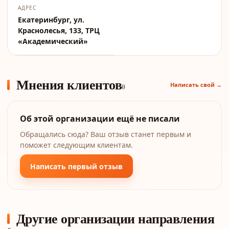
АДРЕС
Екатеринбург, ул.
Краснолесья, 133, ТРЦ
«Академический»
Мнения клиентов
Написать свой →
0
Об этой организации ещё не писали
Обращались сюда? Ваш отзыв станет первым и
поможет следующим клиентам.
Написать первый отзыв
Другие организации направления